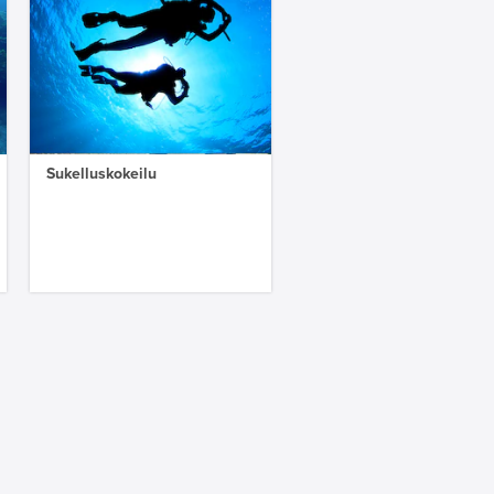
Sukelluskokeilu