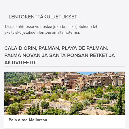
LENTOKENTTÄKULJETUKSET
Tässä kohteessa voit ostaa joko bussikuljetuksen tai
yksityiskuljetuksen lentoasemalta hotelliisi.
CALA D'ORIN, PALMAN, PLAYA DE PALMAN,
PALMA NOVAN JA SANTA PONSAN RETKET JA
AKTIVITEETIT
Pala aitoa Mallorcaa