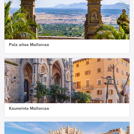
Pala aitoa Mallorcaa
Kauneinta Mallorcaa