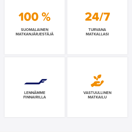
100 %
24/7
SUOMALAINEN
TURVANA
MATKANJÄRJESTÄJÄ
MATKALLASI
LENNÄMME
VASTUULLINEN
FINNAIRILLA
MATKAILU