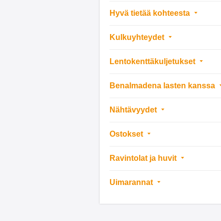
Hyvä tietää kohteesta
Kulkuyhteydet
Lentokenttäkuljetukset
Benalmadena lasten kanssa
Nähtävyydet
Ostokset
Ravintolat ja huvit
Uimarannat