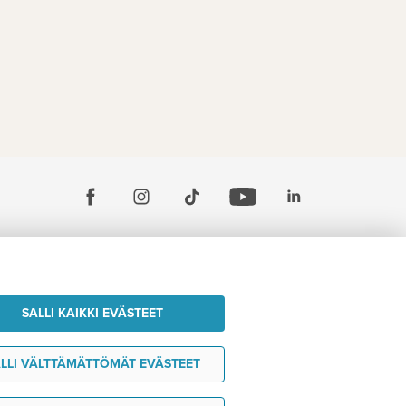
SALLI KAIKKI EVÄSTEET
LLI VÄLTTÄMÄTTÖMÄT EVÄSTEET