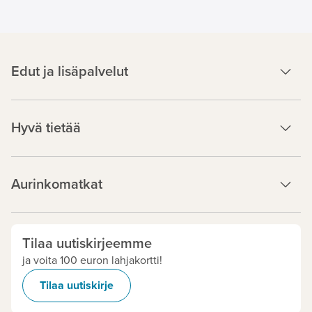
Edut ja lisäpalvelut
Hyvä tietää
Aurinkomatkat
Tilaa uutiskirjeemme
ja voita 100 euron lahjakortti!
Tilaa uutiskirje