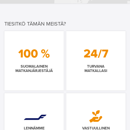
TIESITKÖ TÄMÄN MEISTÄ?
100 %
24/7
SUOMALAINEN
TURVANA
MATKANJÄRJESTÄJÄ
MATKALLASI
LENNÄMME
VASTUULLINEN