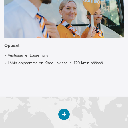
Oppaat
Vastassa lentoasemalla
Lähin oppaamme on Khao Lakissa, n. 120 km:n päässä.