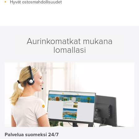
Hyvät ostosmahdollisuudet
Aurinkomatkat mukana
lomallasi
Palvelua suomeksi 24/7