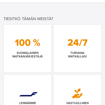
TIESITKÖ TÄMÄN MEISTÄ?
100 %
24/7
SUOMALAINEN
TURVANA
MATKANJÄRJESTÄJÄ
MATKALLASI
LENNÄMME
VASTUULLINEN