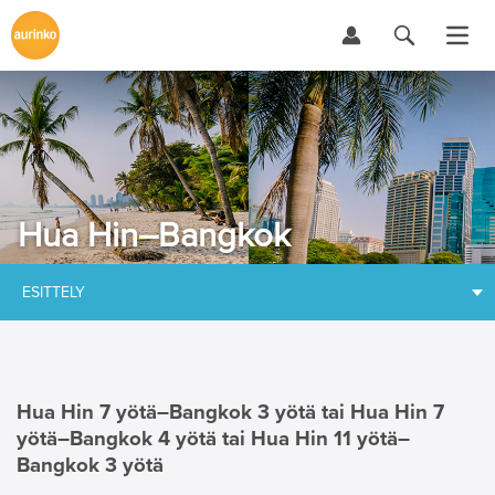
Hua Hin–Bangkok
ESITTELY
Hua Hin 7 yötä–
Bangkok 3 yötä tai Hua Hin 7
yötä–Bangkok 4 yötä tai Hua Hin 11 yötä–
Bangkok 3 yötä