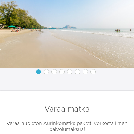
Varaa matka
Varaa huoleton Aurinkomatka-paketti verkosta ilman
palvelumaksua!