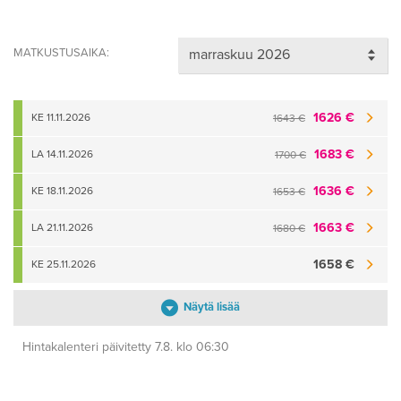
MATKUSTUSAIKA:
1626 €
KE 11.11.2026
1643 €
1683 €
LA 14.11.2026
1700 €
1636 €
KE 18.11.2026
1653 €
1663 €
LA 21.11.2026
1680 €
1658 €
KE 25.11.2026
Näytä lisää
Hintakalenteri päivitetty 7.8. klo 06:30