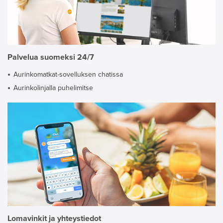
Palvelua suomeksi 24/7
Aurinkomatkat-sovelluksen chatissa
Aurinkolinjalla puhelimitse
Lomavinkit ja yhteystiedot