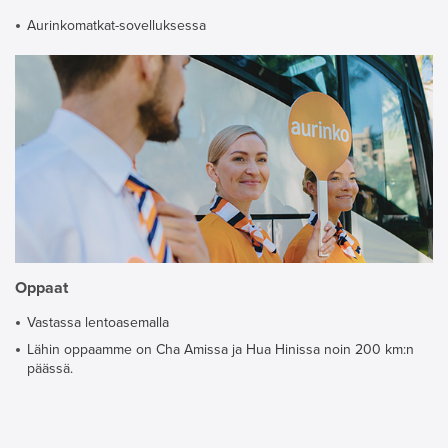
Aurinkomatkat-sovelluksessa
Oppaat
Vastassa lentoasemalla
Lähin oppaamme on Cha Amissa ja Hua Hinissa noin 200 km:n
päässä.