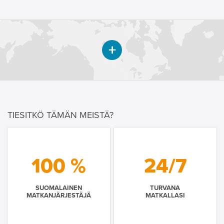
TIESITKÖ TÄMÄN MEISTÄ?
100 %
24/7
SUOMALAINEN
TURVANA
MATKANJÄRJESTÄJÄ
MATKALLASI