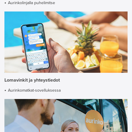
Aurinkolinjalla puhelimitse
Lomavinkit ja yhteystiedot
Aurinkomatkat-sovelluksessa