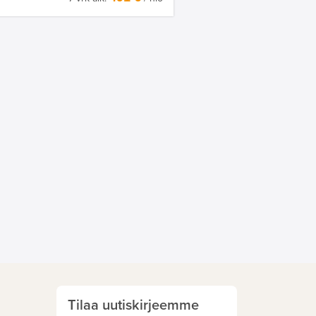
Tilaa uutiskirjeemme