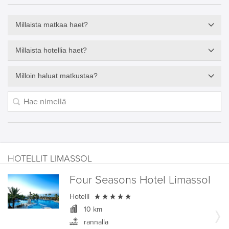
Millaista matkaa haet?
Millaista hotellia haet?
Milloin haluat matkustaa?
HOTELLIT LIMASSOL
Four Seasons Hotel Limassol

Hotelli
10 km
rannalla