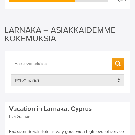
LARNAKA – ASIAKKAIDEMME
KOKEMUKSIA
Vacation in Larnaka, Cyprus
Eva Gerhard
Radisson Beach Hotel is very good wuth high level of service