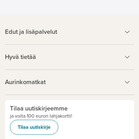
Edut ja lisäpalvelut
Hyvä tietää
Aurinkomatkat
Tilaa uutiskirjeemme
ja voita 100 euron lahjakortti!
Tilaa uutiskirje