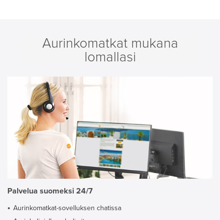
Aurinkomatkat mukana
lomallasi
Palvelua suomeksi 24/7
Aurinkomatkat-sovelluksen chatissa