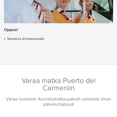
Oppaat
Vastassa lentoasemalla
Varaa matka Puerto del
Carmeniin
Varaa huoleton Aurinkomatka-paketti verkosta ilman
palvelumaksua!