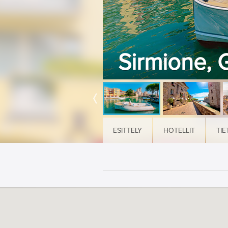
Sirmione, G
ESITTELY
HOTELLIT
TIE