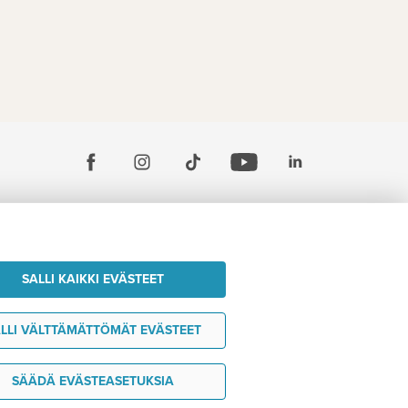
SALLI KAIKKI EVÄSTEET
LLI VÄLTTÄMÄTTÖMÄT EVÄSTEET
SÄÄDÄ EVÄSTEASETUKSIA