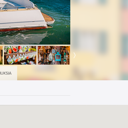
MUKSIA