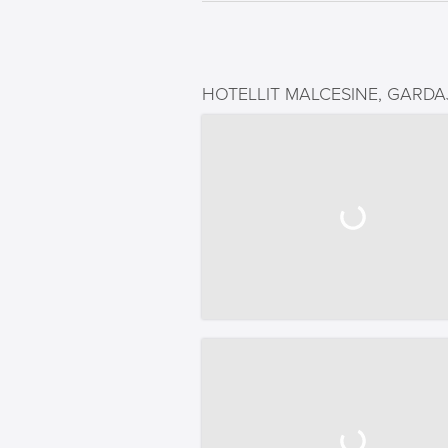
HOTELLIT MALCESINE, GARDA