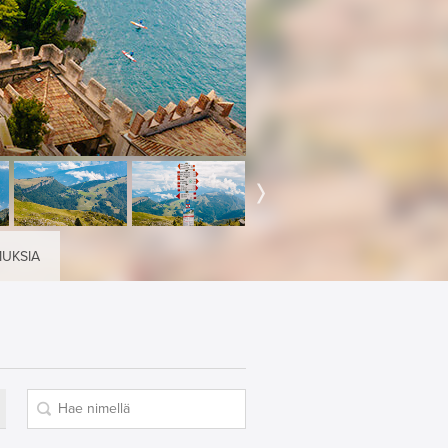
MUKSIA