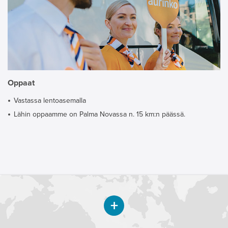
Oppaat
Vastassa lentoasemalla
Lähin oppaamme on Palma Novassa n. 15 km:n päässä.