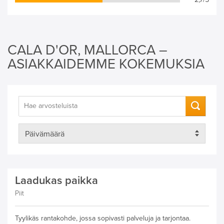
CALA D'OR, MALLORCA –
ASIAKKAIDEMME KOKEMUKSIA
Laadukas paikka
Piit
Tyylikäs rantakohde, jossa sopivasti palveluja ja tarjontaa.