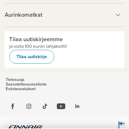
Aurinkomatkat
Tilaa uutiskirjeemme
ja voita 100 euron lahjakortti!
Tilaa uutiskirje
Tietosuoja
Saavutettavuusseloste
Evästeasetukset