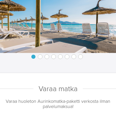
Varaa matka
Varaa huoleton Aurinkomatka-paketti verkosta ilman
palvelumaksua!