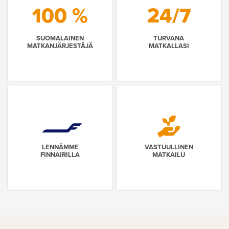
100 %
24/7
SUOMALAINEN
TURVANA
MATKANJÄRJESTÄJÄ
MATKALLASI
LENNÄMME
VASTUULLINEN
FINNAIRILLA
MATKAILU