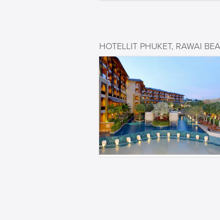
HOTELLIT PHUKET, RAWAI BE