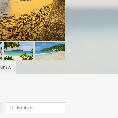
MUKSIA