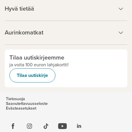
Hyvä tietää
Aurinkomatkat
Tilaa uutiskirjeemme
ja voita 100 euron lahjakortti!
Tilaa uutiskirje
Tietosuoja
Saavutettavuusseloste
Evästeasetukset