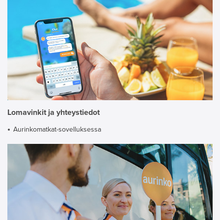
Lomavinkit ja yhteystiedot
Aurinkomatkat-sovelluksessa