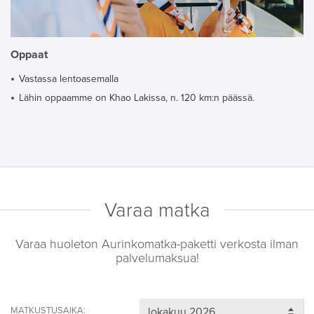
Oppaat
Vastassa lentoasemalla
Lähin oppaamme on Khao Lakissa, n. 120 km:n päässä.
Varaa matka
Varaa huoleton Aurinkomatka-paketti verkosta ilman
palvelumaksua!
MATKUSTUSAIKA: