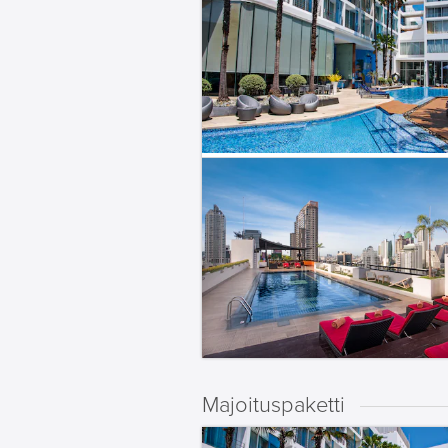
Majoituspaketti