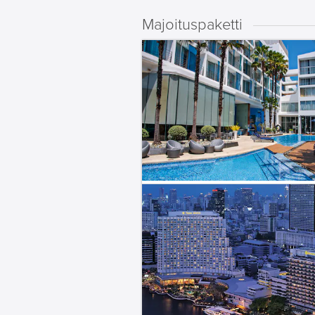
Majoituspaketti