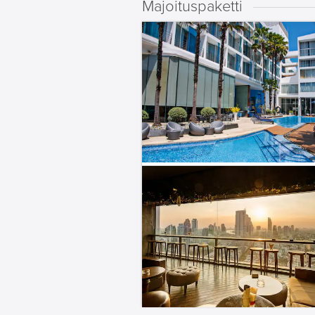
Majoituspaketti