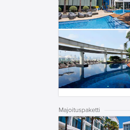
Majoituspaketti