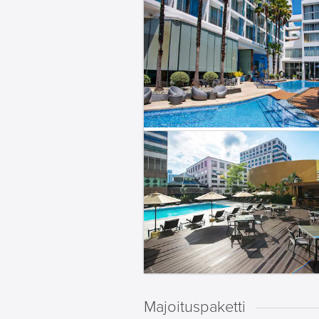
Majoituspaketti