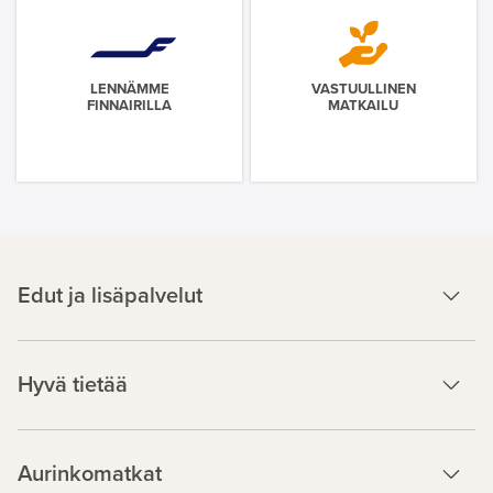
LENNÄMME
VASTUULLINEN
FINNAIRILLA
MATKAILU
Edut ja lisäpalvelut
Hyvä tietää
Aurinkomatkat