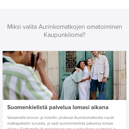
Miksi valita Aurinkomatkojen omatoiminen
Kaupunkiloma?
Suomenkielistä palvelua lomasi aikana
Varaamalla lennon ja hotellin yhdessä Aurinkomatkoilta nautit
matkapaketin turvasta, ja saat suomenkielistä palvelua lomasi