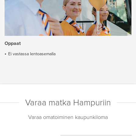
Oppaat
Ei vastassa lentoasemalla
Varaa matka Hampuriin
Varaa omatoiminen kaupunkiloma