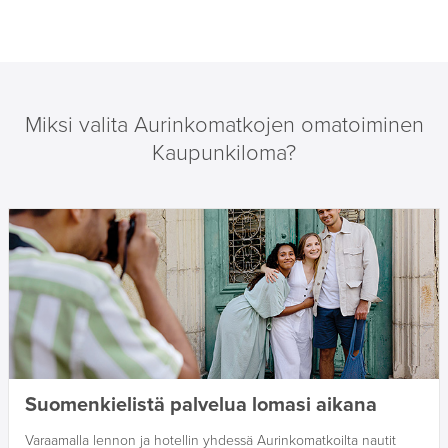
Miksi valita Aurinkomatkojen omatoiminen
Kaupunkiloma?
Suomenkielistä palvelua lomasi aikana
Varaamalla lennon ja hotellin yhdessä Aurinkomatkoilta nautit