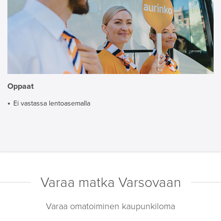
Oppaat
Ei vastassa lentoasemalla
Varaa matka Varsovaan
Varaa omatoiminen kaupunkiloma