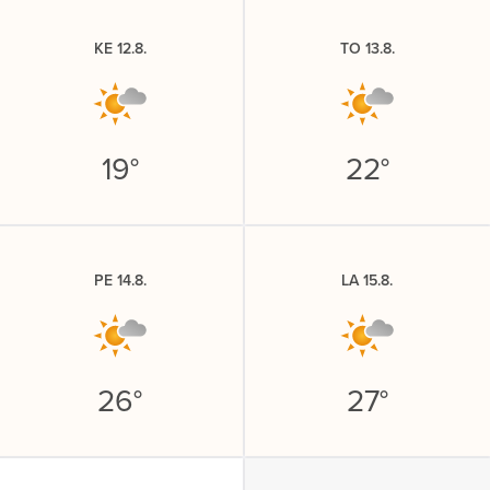
KE 12.8.
TO 13.8.
19°
22°
PE 14.8.
LA 15.8.
26°
27°