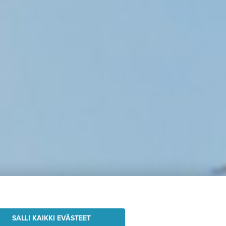
SALLI KAIKKI EVÄSTEET