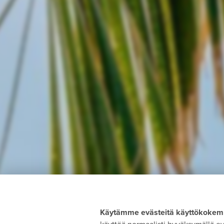
Käytämme evästeitä käyttökokemu