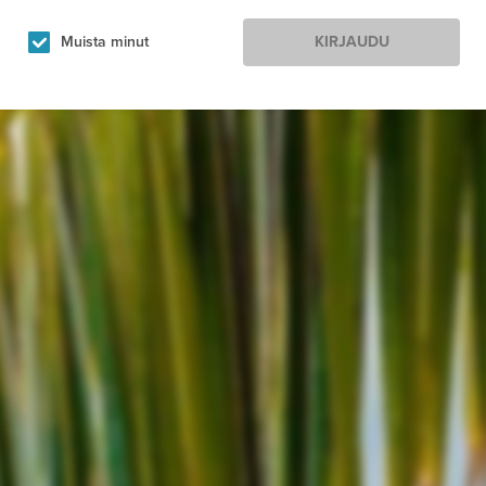
Muista minut
KIRJAUDU