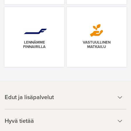
LENNÄMME
VASTUULLINEN
FINNAIRILLA
MATKAILU
Edut ja lisäpalvelut
Hyvä tietää