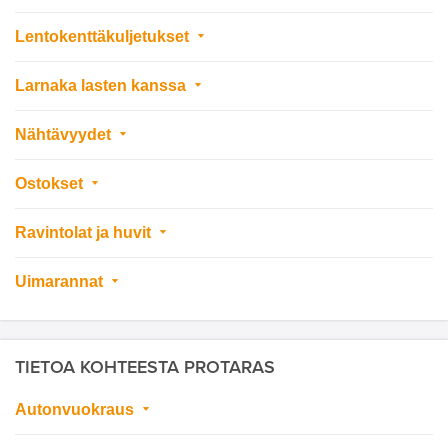
Lentokenttäkuljetukset
Larnaka lasten kanssa
Nähtävyydet
Ostokset
Ravintolat ja huvit
Uimarannat
TIETOA KOHTEESTA PROTARAS
Autonvuokraus