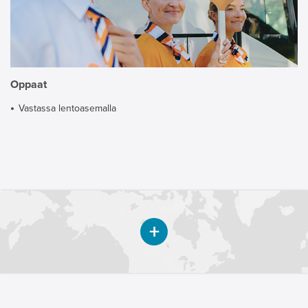
Oppaat
Vastassa lentoasemalla