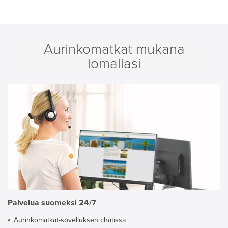
Aurinkomatkat mukana
lomallasi
Palvelua suomeksi 24/7
Aurinkomatkat-sovelluksen chatissa