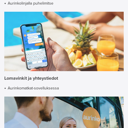
Aurinkolinjalla puhelimitse
Lomavinkit ja yhteystiedot
Aurinkomatkat-sovelluksessa