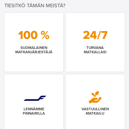
TIESITKÖ TÄMÄN MEISTÄ?
100 %
24/7
SUOMALAINEN
TURVANA
MATKANJÄRJESTÄJÄ
MATKALLASI
LENNÄMME
VASTUULLINEN
FINNAIRILLA
MATKAILU