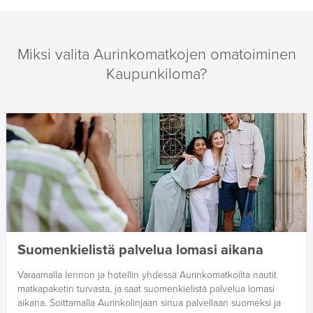
Miksi valita Aurinkomatkojen omatoiminen
Kaupunkiloma?
Suomenkielistä palvelua lomasi aikana
Varaamalla lennon ja hotellin yhdessä Aurinkomatkoilta nautit
matkapaketin turvasta, ja saat suomenkielistä palvelua lomasi
aikana. Soittamalla Aurinkolinjaan sinua palvellaan suomeksi ja