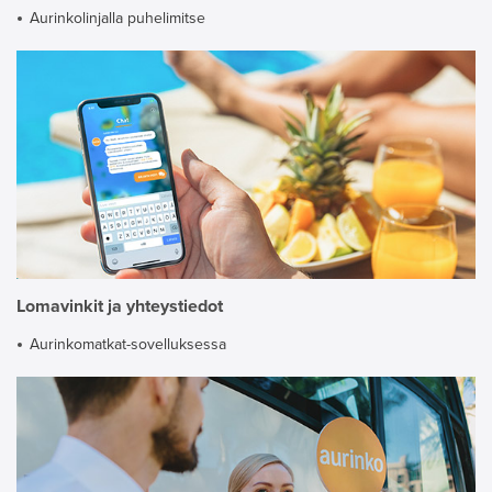
Aurinkolinjalla puhelimitse
Lomavinkit ja yhteystiedot
Aurinkomatkat-sovelluksessa