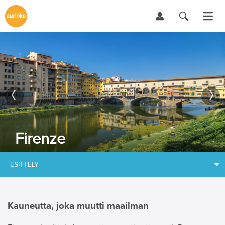
Firenze
ESITTELY
Kauneutta, joka muutti maailman