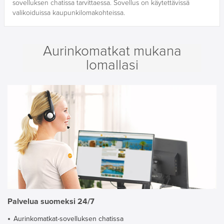
sovelluksen chatissa tarvittaessa. Sovellus on käytettävissä
valikoiduissa kaupunkilomakohteissa.
Aurinkomatkat mukana
lomallasi
Palvelua suomeksi 24/7
Aurinkomatkat-sovelluksen chatissa