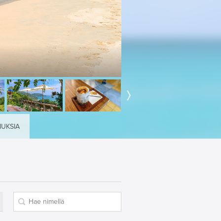
MUKSIA