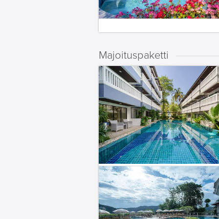
Majoituspaketti