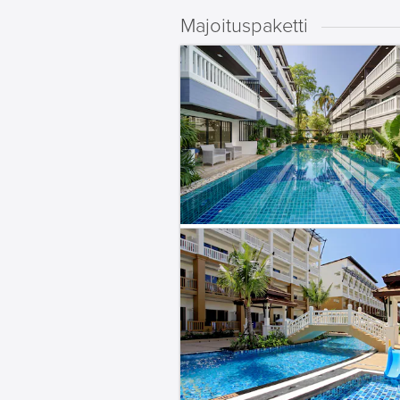
Majoituspaketti