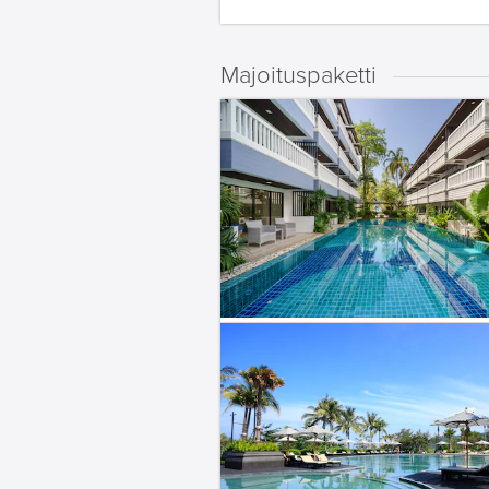
Majoituspaketti