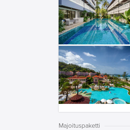
Majoituspaketti