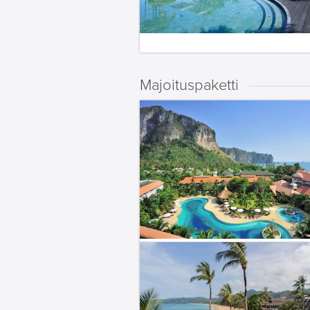
Majoituspaketti