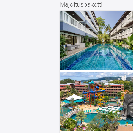
Majoituspaketti