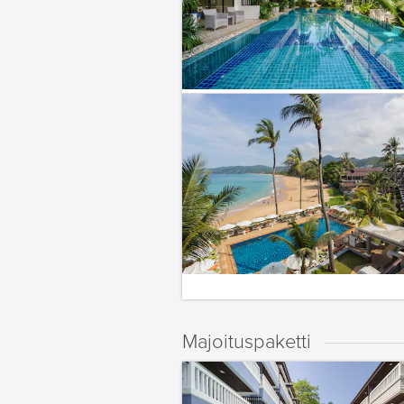
Majoituspaketti