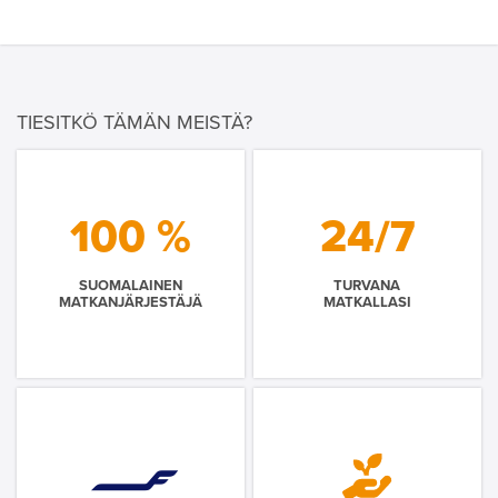
TIESITKÖ TÄMÄN MEISTÄ?
100 %
24/7
SUOMALAINEN
TURVANA
MATKANJÄRJESTÄJÄ
MATKALLASI