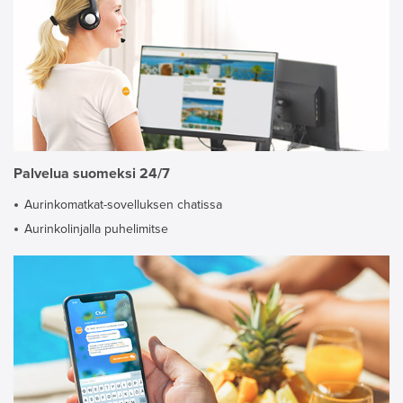
Palvelua suomeksi 24/7
Aurinkomatkat-sovelluksen chatissa
Aurinkolinjalla puhelimitse