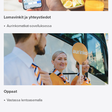
Lomavinkit ja yhteystiedot
Aurinkomatkat-sovelluksessa
Oppaat
Vastassa lentoasemalla