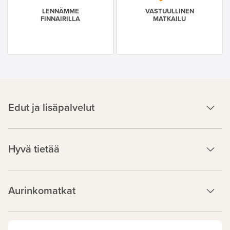
LENNÄMME
VASTUULLINEN
FINNAIRILLA
MATKAILU
Edut ja lisäpalvelut
Hyvä tietää
Aurinkomatkat