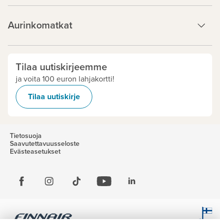
Aurinkomatkat
Tilaa uutiskirjeemme
ja voita 100 euron lahjakortti!
Tilaa uutiskirje
Tietosuoja
Saavutettavuusseloste
Evästeasetukset