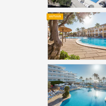
UUTUUS