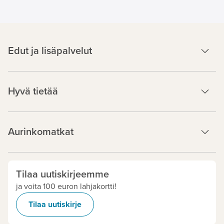
Edut ja lisäpalvelut
Hyvä tietää
Aurinkomatkat
Tilaa uutiskirjeemme
ja voita 100 euron lahjakortti!
Tilaa uutiskirje