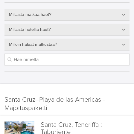
Millaista matkaa haet?
Millaista hotellia haet?
Milloin haluat matkustaa?
Santa Cruz–Playa de las Americas -
Majoituspaketti
Santa Cruz, Teneriffa :
Taburiente