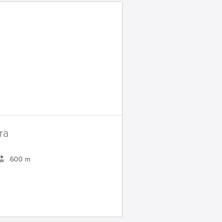
ra
600 m