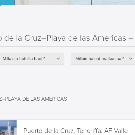
 de la Cruz–Playa de las Americas – 
Millaista hotellia haet?
Milloin haluat matkustaa?
Z–PLAYA DE LAS AMERICAS
Puerto de la Cruz, Teneriffa:
AF Valle