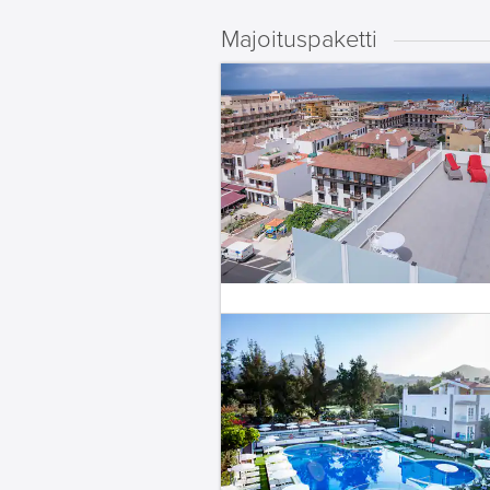
Majoituspaketti