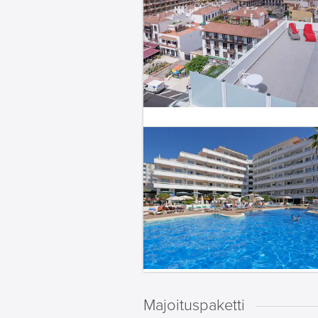
Majoituspaketti