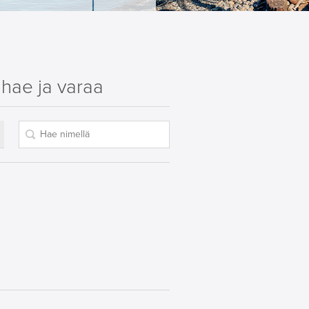
hae ja varaa