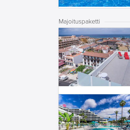
Majoituspaketti