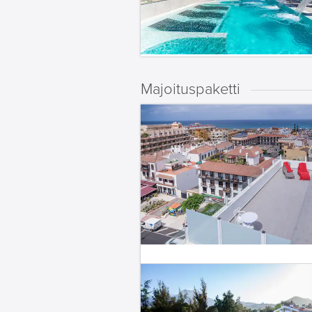
Majoituspaketti