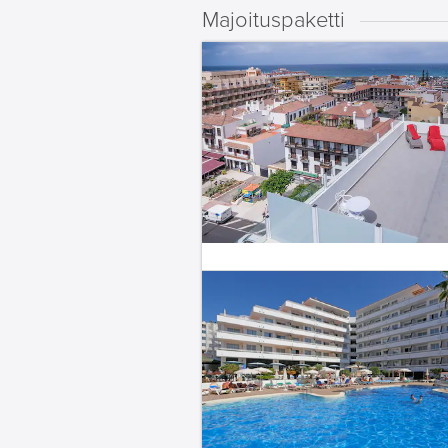
Majoituspaketti