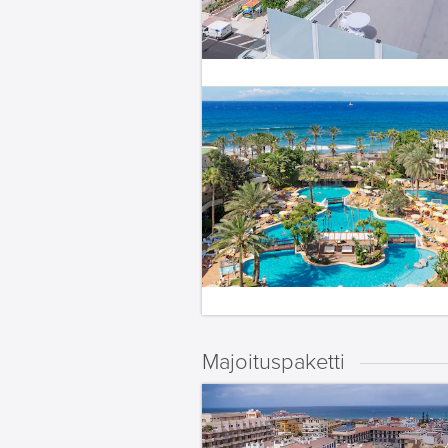
Majoituspaketti