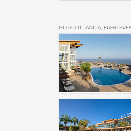
HOTELLIT JANDIA, FUERTEV