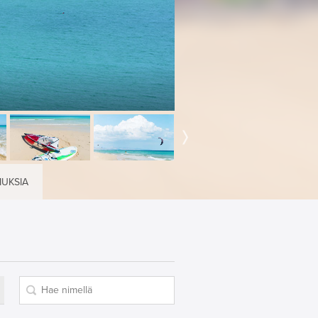
MUKSIA