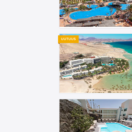
UUTUUS