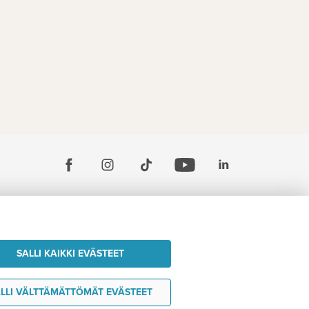
SALLI KAIKKI EVÄSTEET
LLI VÄLTTÄMÄTTÖMÄT EVÄSTEET